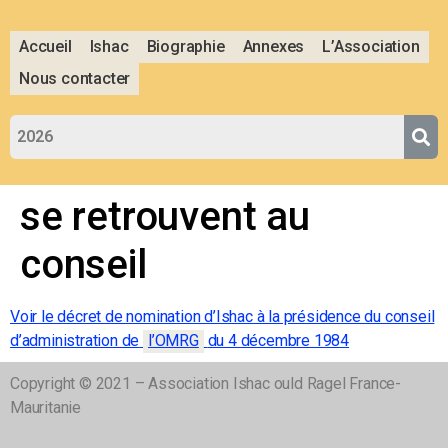
Accueil
Ishac
Biographie
Annexes
L’Association
Nous contacter
se retrouvent au
conseil
Voir le décret de nomination d’Ishac à la présidence du conseil
d’administration de
l’OMRG
du 4 décembre 1984
Copyright © 2021 – Association Ishac ould Ragel France-
Mauritanie