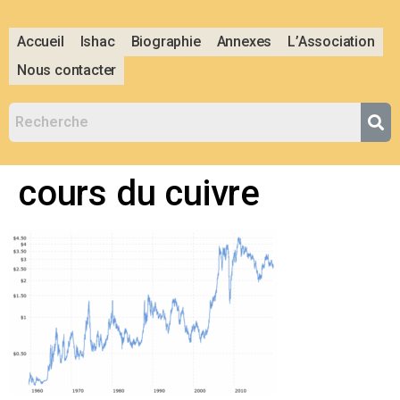
Accueil
Ishac
Biographie
Annexes
L’Association
Nous contacter
cours du cuivre