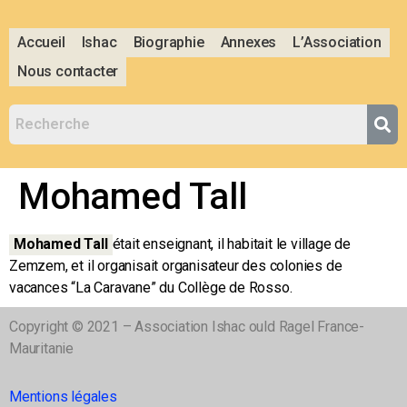
Accueil
Ishac
Biographie
Annexes
L’Association
Nous contacter
Mohamed Tall
Mohamed Tall
était enseignant, il habitait le village de
Zemzem, et il organisait organisateur des colonies de
vacances “La Caravane” du Collège de Rosso.
Copyright © 2021 – Association Ishac ould Ragel France-
Mauritanie
Mentions légales