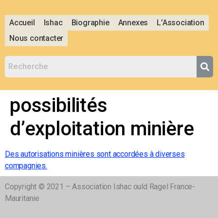
Accueil
Ishac
Biographie
Annexes
L’Association
Nous contacter
possibilités
d’exploitation minière
Des autorisations minières sont accordées à diverses
compagnies.
Copyright © 2021 – Association Ishac ould Ragel France-
Mauritanie