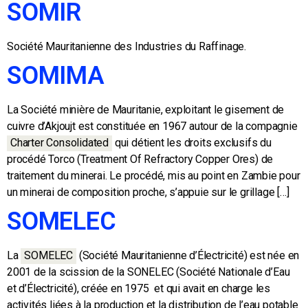
SOMIR
Société Mauritanienne des Industries du Raffinage.
SOMIMA
La Société minière de Mauritanie, exploitant le gisement de
cuivre d’Akjoujt est constituée en 1967 autour de la compagnie
Charter Consolidated
qui détient les droits exclusifs du
procédé Torco (Treatment Of Refractory Copper Ores) de
traitement du minerai. Le procédé, mis au point en Zambie pour
un minerai de composition proche, s’appuie sur le grillage […]
SOMELEC
La
SOMELEC
(Société Mauritanienne d’Électricité) est née en
2001 de la scission de la SONELEC (Société Nationale d’Eau
et d’Électricité), créée en 1975 et qui avait en charge les
activités liées à la production et la distribution de l’eau potable