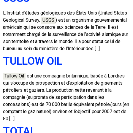
L’Institut d’études géologiques des États-Unis (United States
Geological Survey,
USGS
)
est un organisme gouvernemental
américain qui se consacre aux sciences de la Terre. Il est
notamment chargé de la surveillance de l’activité sismique sur
son territoire et à travers le monde. Il a pour statut celui de
bureau au sein du ministère de l’Intérieur des […]
TULLOW OIL
Tullow Oil
est une compagnie britannique, basée à Londres
qui s’occupe de prospection et d’exploitation de gisements
pétroliers et gaziers. La production nette revenant à la
compagnie (au prorata de sa participation dans les
concessions) est de 70 000 barils équivalent pétrole/jours (en
comptant le gaz naturel) environ et l’objectif pour 2007 est de
80 […]
TOTAL